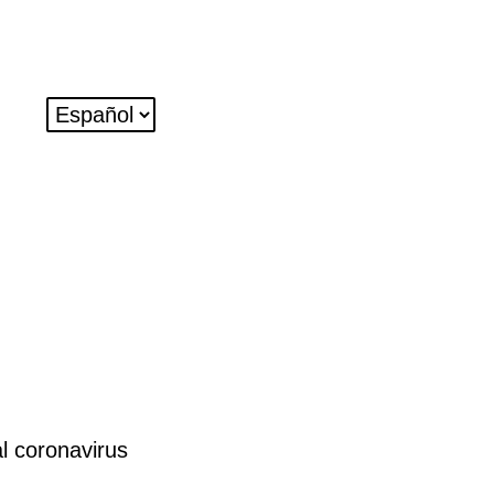
al coronavirus