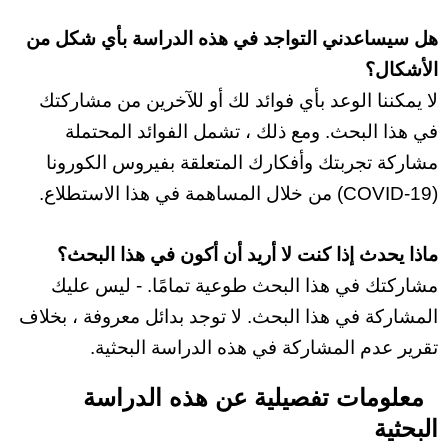
هل سيساعدني التواجد في هذه الدراسة بأي شكل من
الأشكال؟
لا يمكننا الوعد بأي فوائد لك أو للآخرين من مشاركتك
في هذا البحث. ومع ذلك ، تشمل الفوائد المحتملة
مشاركة تجربتك وأفكارك المتعلقة بفيروس الكورونا
(COVID-19) من خلال المساهمة في هذا الاستطلاع.
ماذا يحدث إذا كنت لا أريد أن أكون في هذا البحث؟
مشاركتك في هذا البحث طوعية تمامًا. - ليس عليك
المشاركة في هذا البحث. لا توجد بدائل معروفة ، بخلاف
تقرير عدم المشاركة في هذه الدراسة البحثية.
معلومات تفصيلية عن
هذه الد
راسة
البحثية