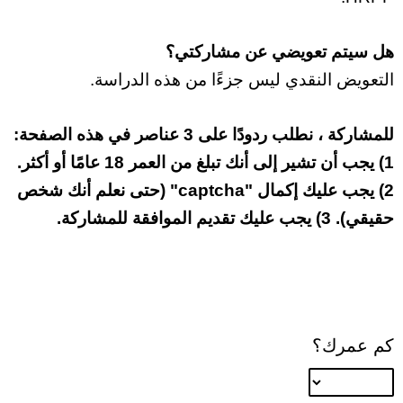
هل سيتم تعويضي عن مشاركتي؟
التعويض النقدي ليس جزءًا من هذه الدراسة.
للمشاركة ، نطلب ردودًا على 3 عناصر في هذه الصفحة:
1) يجب أن تشير إلى أنك تبلغ من العمر 18 عامًا أو أكثر.
2) يجب عليك إكمال "captcha" (حتى نعلم أنك شخص
حقيقي). 3) يجب عليك تقديم الموافقة للمشاركة.
كم عمرك؟