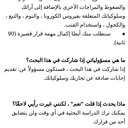
والضغوط والمزاجات الأخرى بالإضافة إلى آرائك
وسلوكياتك المتعلقة بفيروس الكورونا ، والنوم ، والتبغ ،
والكحول ، واستخدام القنب.
●
سنطلب منك أيضًا إكمال مهمة قرار قصيرة (90
ثانية).
ما هي مسؤولياتي إذا شاركت في هذا البحث؟
إذا شاركت في هذا البحث ، فستكون مسؤولاً عن: تقديم
إجابات صادقة عن تجاربك وسلوكياتك.
ماذا يحدث إذا قلت "نعم" ، لكنني غيرت رأيي لاحقًا؟
يمكنك ترك الدراسة البحثية في أي وقت ولن يتضايق
أحد من قرارك.