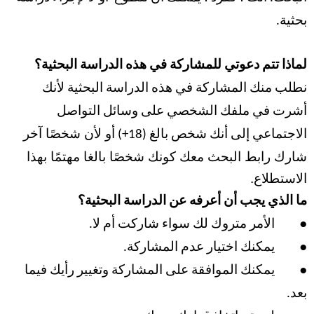
بحثية.
لماذا تتم دعوتي للمشاركة في هذه الدراسة البحثية؟
نطلب منك المشاركة في هذه الدراسة البحثية لأنك
أشرت في ملفك الشخصي على وسائل التواصل
أو لأن شخصًا آخر 
الاجتماعي إلى أنك شخص بالغ (
18+)
شارك رابط البحث معك كونك شخصًا بالغا مهتمًا بهذا 
الاستطلاع.
ما الذي يجب أن أعرفه عن الدراسة البحثية؟
●
الأمر متروك لك سواء شاركت أم لا.
●
يمكنك اختيار عدم المشاركة.
●
يمكنك الموافقة على المشاركة وتغيير رأيك فيما
بعد.