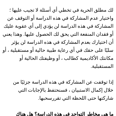
لك مطلق الحرية في تخطي أي أسئلة لا تجيب عليها ؛
واختيار عدم المشاركة في هذه الدراسة أو التوقف عن
المشاركة في هذه الدراسة لن يؤدي إلى أي عقوبة عليك
أو فقدان المنفعة التي يحق لك الحصول عليها. وهذا يعني
أن اختيارك بعدم المشاركة في هذه الدراسة لن يؤثر
سلبًا على حقك في أي رعاية طبية حالية أو مستقبلية ، أو
مكانتك الأكاديمية كطالب ، أو وظيفتك الحالية أو
المستقبلية.
إذا توقفت عن المشاركة في هذه الدراسة جزئيًا من
خلال إكمال الاستبيان ، فسنحتفظ بالإجابات التي
شاركتها حتى اللحظة التي تقررسحبها.
ما هي مخاطر التواجد في هذه الدراسة؟ هل هناك