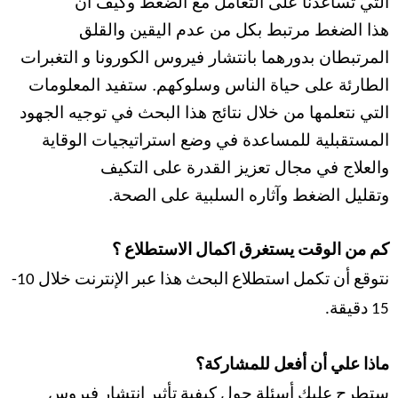
التي تساعدنا على التعامل مع الضغط وكيف أن
هذا الضغط مرتبط بكل من عدم اليقين والقلق
المرتبطان بدورهما بانتشار فيروس الكورونا و التغبرات
الطارئة على حياة الناس وسلوكهم. ستفيد المعلومات
التي نتعلمها من خلال نتائج هذا البحث في توجيه الجهود
المستقبلية للمساعدة في وضع استراتيجيات الوقاية
والعلاج في مجال تعزيز القدرة على التكيف
وتقليل الضغط وآثاره السلبية على الصحة.
كم من الوقت يستغرق اكمال الاستطلاع ؟
نتوقع أن تكمل استطلاع البحث هذا عبر الإنترنت خلال 10-
15 دقيقة.
ماذا علي أن أفعل للمشاركة؟
فيروس
ستطرح عليك أسئلة حول كيفية تأثير انتشار