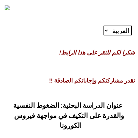
شكرا لكم للنقر على هذا الرابط!
نقدر مشاركتكم وإجاباتكم الصادقة !!
عنوان الدراسة البحثية: الضغوط النفسية
والقدرة على التكيف في مواجهة فيروس
الكورونا