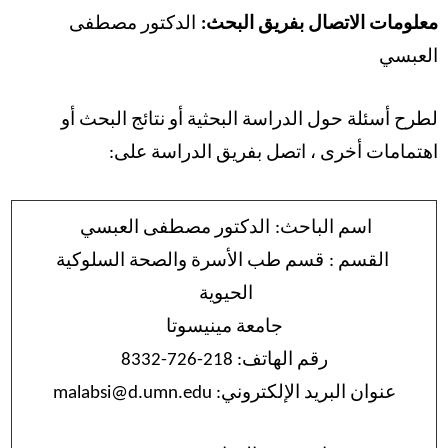
معلومات الاتصال بفريق
البحث
:
الدكتور
مصطفى
العبسي
لطرح أسئلة حول الدراسة البحثية أو نتائج البحث أو
اهتمامات أخرى ، اتصل بفريق الدراسة على:
اسم الباحث:
الدكتور مصطفى العبسي
القسم :
قسم طب الأسرة والصحة السلوكية
الحيوية
جامعة مينيسوتا
رقم الهاتف: 218-726-8332
عنوان البريد الإلكتروني: malabsi@d.umn.edu