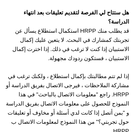
هل ستتاح لي الفرصة لتقديم تعليقات بعد انتهاء
الدراسة؟
قد يطلب منك HRPP استكمال استطلاع يسأل عن
تجربتك كمشارك في البحث. لا يتعين عليك إكمال
الاستبيان إذا كنت لا ترغب في ذلك. إذا اخترت إكمال
الاستبيان ، فستكون ردودك مجهولة.
إذا لم تتم مطالبتك بإكمال استطلاع ، ولكنك ترغب في
مشاركة الملاحظات ، فيرجى الاتصال بفريق الدراسة أو
HRPP. راجع "معلومات الاتصال بالباحث" في هذا
النموذج للحصول على معلومات الاتصال بفريق الدراسة
و "بمن أتصل إذا كانت لدي أسئلة أو مخاوف أو تعليقات
حول تجربتي؟" من هذا النموذج لمعلومات الاتصال ب
HRPP.