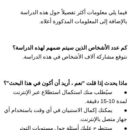
فيما يلي معلومات أكثر تفصيلاً حول هذه الدراسة
بالإضافة إلى المعلومات المذكورة أعلاه.
كم عدد الأشخاص الذين سيتم ضمهم لهذه الدراسة؟
نتوقع مشاركة آلاف الأشخاص في هذه الدراسة.
ماذا يحدث إذا قلت "نعم ، أريد أن أكون في هذا البحث"؟
●
سيُطلب منك استكمال استطلاع عبر الإنترنت
لمدة 10-15 دقيقة.
●
يمكنك إكمال الاستبيان في أي وقت باستخدام أي
جهاز متصل بالإنترنت.
●
ستتطرح عليك أسئلة حول
مستويات التوتر