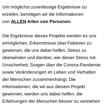
Um möglichst zuverlässige Ergebnisse zu
erzielen, benötigen wir die Informationen
von
ALLEN
Arten von Personen.
Die Ergebnisse dieses Projekts werden es uns
ermöglichen, Erkenntnisse über Faktoren zu
gewinnen, die uns dabei helfen, Stress zu
überwinden und darüber, wie dieser Stress mit
Unsicherheit, Sorgen über die Corona-Pandemie
sowie Veränderungen im Leben und Verhalten
der Menschen zusammenhängt. Die
Informationen, die wir aus diesem Projekt
gewinnen, werden uns dabei helfen, die
Erfahrungen der Menschen besser zu verstehen