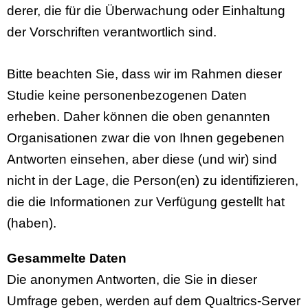
derer, die für die Überwachung oder Einhaltung
der Vorschriften verantwortlich sind.
Bitte beachten Sie, dass wir im Rahmen dieser
Studie keine personenbezogenen Daten
erheben. Daher können die oben genannten
Organisationen zwar die von Ihnen gegebenen
Antworten einsehen, aber diese (und wir) sind
nicht in der Lage, die Person(en) zu identifizieren,
die die Informationen zur Verfügung gestellt hat
(haben).
Gesammelte Daten
Die anonymen Antworten, die Sie in dieser
Umfrage geben, werden auf dem Qualtrics-Server