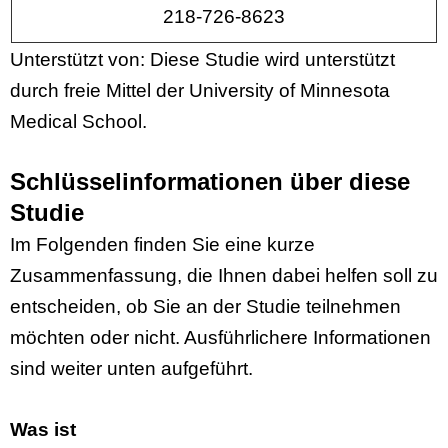
218-726-8623
Unterstützt von: Diese Studie wird unterstützt
durch freie Mittel der University of Minnesota
Medical School.
Schlüsselinformationen über diese
Studie
Im Folgenden finden Sie eine kurze
Zusammenfassung, die Ihnen dabei helfen soll zu
entscheiden, ob Sie an der Studie teilnehmen
möchten oder nicht. Ausführlichere Informationen
sind weiter unten aufgeführt.
Was ist