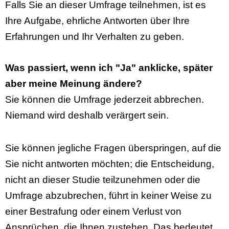
Falls Sie an dieser Umfrage teilnehmen, ist es
Ihre Aufgabe, ehrliche Antworten über Ihre
Erfahrungen und Ihr Verhalten zu geben.
Was passiert, wenn ich "Ja" anklicke, später
aber meine Meinung ändere?
Sie können die Umfrage jederzeit abbrechen.
Niemand wird deshalb verärgert sein.
Sie können jegliche Fragen überspringen, auf die
Sie nicht antworten möchten; die Entscheidung,
nicht an dieser Studie teilzunehmen oder die
Umfrage abzubrechen, führt in keiner Weise zu
einer Bestrafung oder einem Verlust von
Ansprüchen, die Ihnen zustehen. Das bedeutet,