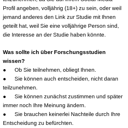
Profil angeben, volljährig (18+) zu sein, oder weil
jemand anderes den Link zur Studie mit Ihnen
geteilt hat, weil Sie eine volljährige Person sind,
die Interesse an der Studie haben könnte.
Was sollte ich über Forschungsstudien
wissen?
●
Ob Sie teilnehmen, obliegt Ihnen.
●
Sie können auch entscheiden, nicht daran
teilzunehmen.
●
Sie können zunächst zustimmen und später
immer noch Ihre Meinung ändern.
●
Sie brauchen keinerlei Nachteile durch Ihre
Entscheidung zu befürchten
.