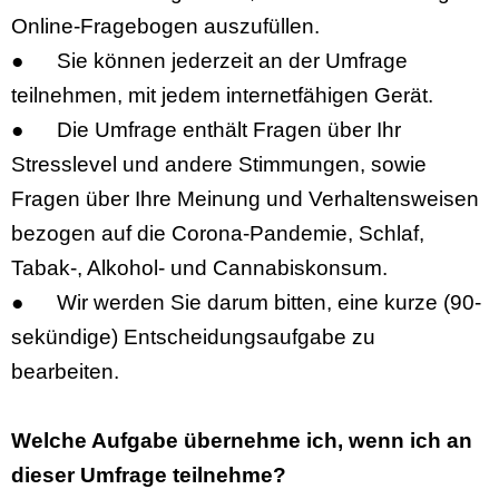
Online-Fragebogen auszufüllen.
●
Sie können jederzeit an der Umfrage
teilnehmen, mit jedem internetfähigen Gerät.
●
Die Umfrage enthält Fragen über Ihr
Stresslevel und andere Stimmungen, sowie
Fragen über Ihre Meinung und Verhaltensweisen
bezogen auf die Corona-Pandemie, Schlaf,
Tabak-, Alkohol- und Cannabiskonsum
.
●
Wir werden Sie darum bitten, eine kurze (90-
sekündige) Entscheidungsaufgabe zu
bearbeiten.
Welche Aufgabe übernehme ich, wenn ich an
dieser Umfrage teilnehme?