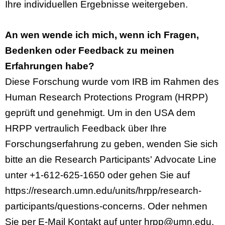
Ihre individuellen Ergebnisse weitergeben.
An wen wende ich mich, wenn ich Fragen,
Bedenken oder Feedback zu meinen
Erfahrungen habe?
Diese Forschung wurde vom IRB im Rahmen des
Human Research Protections Program (HRPP)
geprüft und genehmigt. Um in den USA dem
HRPP vertraulich Feedback über Ihre
Forschungserfahrung zu geben, wenden Sie sich
bitte an die Research Participants' Advocate Line
unter +1-612-625-1650 oder gehen Sie auf
https://research.umn.edu/units/hrpp/research-
participants/questions-concerns. Oder nehmen
Sie per E-Mail Kontakt auf unter hrpp@umn.edu.