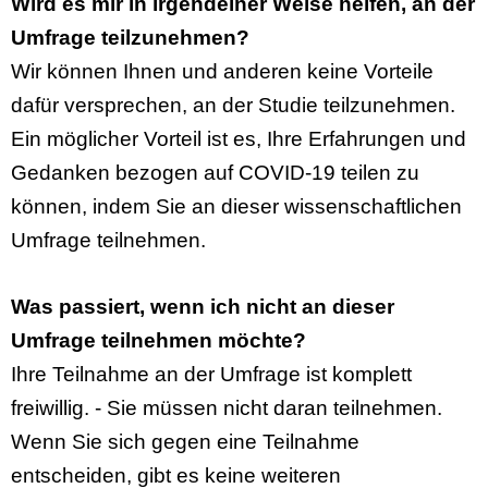
Wird es mir in irgendeiner Weise helfen, an der
Umfrage teilzunehmen?
Wir können Ihnen und anderen keine Vorteile
dafür versprechen, an der Studie teilzunehmen.
Ein möglicher Vorteil ist es, Ihre Erfahrungen und
Gedanken bezogen auf COVID-19 teilen zu
können, indem Sie an dieser wissenschaftlichen
Umfrage teilnehmen.
Was passiert, wenn ich nicht an dieser
Umfrage teilnehmen möchte?
Ihre Teilnahme an der Umfrage ist komplett
freiwillig. - Sie müssen nicht daran teilnehmen.
Wenn Sie sich gegen eine Teilnahme
entscheiden, gibt es keine weiteren