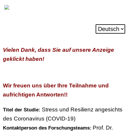
Vielen Dank, dass Sie auf unsere Anzeige
geklickt haben!
Wir freuen uns über Ihre Teilnahme und
aufrichtigen Antworten!!
Stress und Resilienz angesichts
Titel der Studie:
des Coronavirus (COVID-19)
Prof. Dr.
Kontaktperson des Forschungsteams: