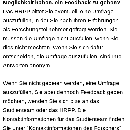
Möglichkeit haben, ein Feedback zu geben?
Das HRPP bittet Sie eventuell, eine Umfrage
auszufüllen, in der Sie nach Ihren Erfahrungen
als Forschungsteilnehmer gefragt werden. Sie
müssen die Umfrage nicht ausfüllen, wenn Sie
dies nicht möchten. Wenn Sie sich dafür
entscheiden, die Umfrage auszufüllen, sind Ihre
Antworten anonym.
Wenn Sie nicht gebeten werden, eine Umfrage
auszufüllen, Sie aber dennoch Feedback geben
möchten, wenden Sie sich bitte an das
Studienteam oder das HRPP. Die
Kontaktinformationen für das Studienteam finden
Sie unter "Kontaktinformationen des Forschers"