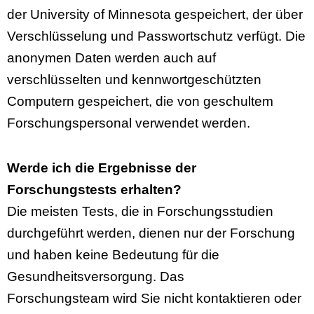
der University of Minnesota gespeichert, der über
Verschlüsselung und Passwortschutz verfügt. Die
anonymen Daten werden auch auf
verschlüsselten und kennwortgeschützten
Computern gespeichert, die von geschultem
Forschungspersonal verwendet werden.
Werde ich die Ergebnisse der
Forschungstests erhalten?
Die meisten Tests, die in Forschungsstudien
durchgeführt werden, dienen nur der Forschung
und haben keine Bedeutung für die
Gesundheitsversorgung. Das
Forschungsteam wird Sie nicht kontaktieren oder