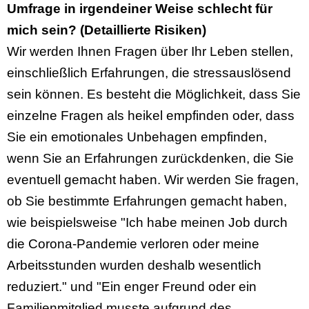
Umfrage in irgendeiner Weise schlecht für
mich sein? (Detaillierte Risiken)
Wir werden Ihnen Fragen über Ihr Leben stellen,
einschließlich Erfahrungen, die stressauslösend
sein können. Es besteht die Möglichkeit, dass Sie
einzelne Fragen als heikel empfinden oder, dass
Sie ein emotionales Unbehagen empfinden,
wenn Sie an Erfahrungen zurückdenken, die Sie
eventuell gemacht haben. Wir werden Sie fragen,
ob Sie bestimmte Erfahrungen gemacht haben,
wie beispielsweise "Ich habe meinen Job durch
die Corona-Pandemie verloren oder meine
Arbeitsstunden wurden deshalb wesentlich
reduziert." und "Ein enger Freund oder ein
Familienmitglied musste aufgrund des