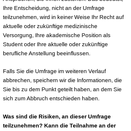
Ihre Entscheidung, nicht an der Umfrage
teilzunehmen, wird in keiner Weise Ihr Recht auf
aktuelle oder zukünftige medizinische
Versorgung, Ihre akademische Position als
Student oder Ihre aktuelle oder zukünftige
berufliche Anstellung beeinflussen.
Falls Sie die Umfrage im weiteren Verlauf
abbrechen, speichern wir die Informationen, die
Sie bis zu dem Punkt geteilt haben, an dem Sie
sich zum Abbruch entschieden haben.
Was sind die Risiken, an dieser Umfrage
teilzunehmen? Kann die Teilnahme an der