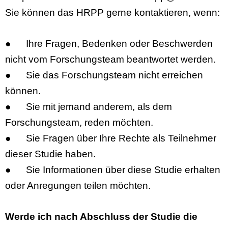
Sie können das HRPP gerne kontaktieren, wenn:
●
Ihre Fragen, Bedenken oder Beschwerden
nicht vom Forschungsteam beantwortet werden.
●
Sie das Forschungsteam nicht erreichen
können.
●
Sie mit jemand anderem, als dem
Forschungsteam, reden möchten.
●
Sie Fragen über Ihre Rechte als Teilnehmer
dieser Studie haben.
●
Sie Informationen über diese Studie erhalten
oder Anregungen teilen möchten.
Werde ich nach Abschluss der Studie die