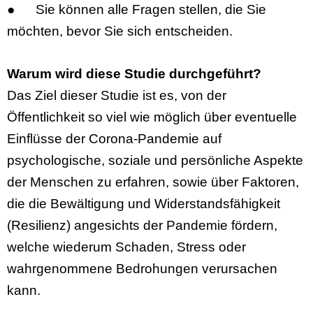
●
Sie können alle Fragen stellen, die Sie
möchten, bevor Sie sich entscheiden.
Warum wird diese Studie durchgeführt?
Das Ziel dieser Studie ist es,
von der
Öffentlichkeit
so viel wie möglich über eventuelle
Einflüsse der Corona-Pandemie auf
psychologische, soziale und persönliche Aspekte
der Menschen zu erfahren, sowie über Faktoren,
die die Bewältigung und Widerstandsfähigkeit
(Resilienz) angesichts der Pandemie fördern,
welche wiederum Schaden, Stress oder
wahrgenommene Bedrohungen verursachen
kann.