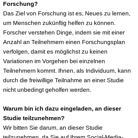
Forschung?
Das Ziel von Forschung ist es, Neues zu lernen,
um Menschen zukünftig helfen zu können.
Forscher verstehen Dinge, indem sie mit einer
Anzahl an Teilnehmern einen Forschungsplan
verfolgen, damit es möglichst
zu
keinen
Variationen im Vorgehen bei einzelnen
Teilnehmern kommt. Ihnen, als Individuum, kann
durch die freiwillige Teilnahme an einer Studie
nicht unbedingt geholfen werden.
Warum bin ich dazu eingeladen, an dieser
Studie teilzunehmen?
Wir bitten Sie darum, an dieser Studie
teilzunehmen, da Sie auf Ihrem Social-Media-