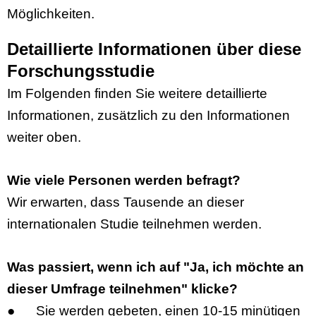
Möglichkeiten.
Detaillierte Informationen über diese
Forschungsstudie
Im Folgenden finden Sie weitere detaillierte
Informationen, zusätzlich zu den Informationen
weiter oben.
Wie viele Personen werden befragt?
Wir erwarten, dass Tausende an dieser
internationalen Studie teilnehmen werden.
Was passiert, wenn ich auf "Ja, ich möchte an
dieser Umfrage teilnehmen" klicke?
●
Sie werden gebeten, einen 10-15 minütigen