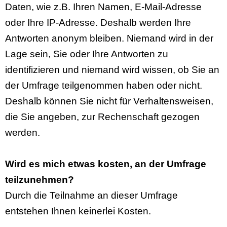
Daten, wie z.B. Ihren Namen, E-Mail-Adresse
oder Ihre IP-Adresse. Deshalb werden Ihre
Antworten anonym bleiben. Niemand wird in der
Lage sein, Sie oder Ihre Antworten zu
identifizieren und niemand wird wissen, ob Sie an
der Umfrage teilgenommen haben oder nicht.
Deshalb können Sie nicht für Verhaltensweisen,
die Sie angeben, zur Rechenschaft gezogen
werden.
Wird es mich etwas kosten, an der Umfrage
teilzunehmen?
Durch die Teilnahme an dieser Umfrage
entstehen Ihnen keinerlei Kosten.