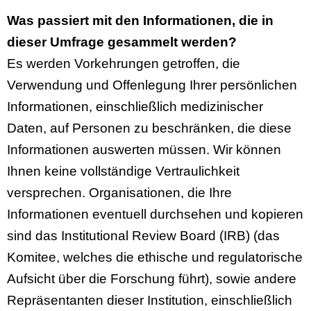
Was passiert mit den Informationen, die in
dieser Umfrage gesammelt werden?
Es werden Vorkehrungen getroffen, die
Verwendung und Offenlegung Ihrer persönlichen
Informationen, einschließlich medizinischer
Daten, auf Personen zu beschränken, die diese
Informationen auswerten müssen. Wir können
Ihnen keine vollständige Vertraulichkeit
versprechen. Organisationen, die Ihre
Informationen eventuell durchsehen und kopieren
sind das Institutional Review Board (IRB) (das
Komitee, welches die ethische und regulatorische
Aufsicht über die Forschung führt), sowie andere
Repräsentanten dieser Institution, einschließlich