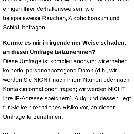
einigen Ihrer Verhaltensweisen, wie
beispielsweise Rauchen, Alkoholkonsum und
Schlaf, befragen.
Könnte es mir in irgendeiner Weise schaden,
an dieser Umfrage teilzunehmen?
Diese Umfrage ist komplett anonym; wir erheben
keinerlei personenbezogene Daten (d.h., wir
werden Sie NICHT nach Ihrem Namen oder nach
Kontaktinformationen fragen; wir werden NICHT
Ihre IP-Adresse speichern). Aufgrund dessen liegt
für Sie kein rechtliches Risiko vor, an dieser
Umfrage teilzunehmen.