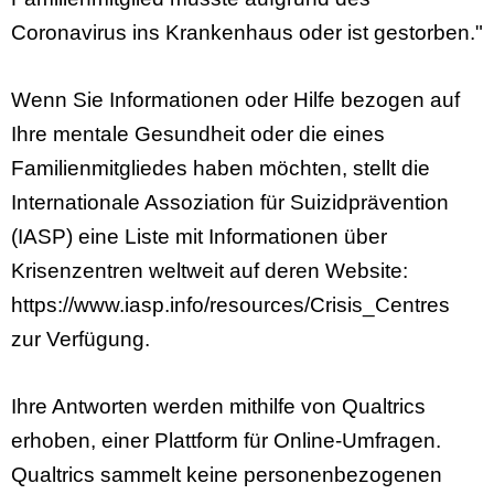
Coronavirus ins Krankenhaus oder ist gestorben."
Wenn Sie Informationen oder Hilfe bezogen auf
Ihre mentale Gesundheit oder die eines
Familienmitgliedes haben möchten, stellt die
Internationale Assoziation für Suizidprävention
(IASP) eine Liste mit Informationen über
Krisenzentren weltweit auf deren Website:
https://www.iasp.info/resources/Crisis_Centres
zur Verfügung.
Ihre Antworten werden mithilfe von Qualtrics
erhoben, einer Plattform für Online-Umfragen.
Qualtrics sammelt keine personenbezogenen