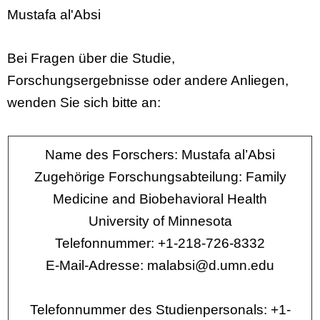
Mustafa al'Absi
Bei Fragen über die Studie,
Forschungsergebnisse oder andere Anliegen,
wenden Sie sich bitte an:
Name des Forschers: Mustafa al’Absi
Zugehörige Forschungsabteilung: Family
Medicine and Biobehavioral Health
University of Minnesota
Telefonnummer: +1-218-726-8332
E-Mail-Adresse: malabsi@d.umn.edu
Telefonnummer des Studienpersonals: +1-